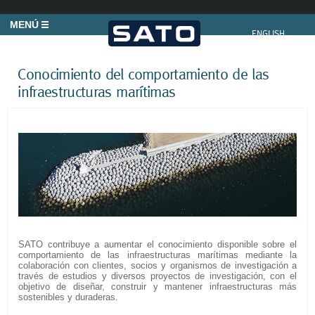
MENÚ
ENGLISH
Conocimiento del comportamiento de las
infraestructuras marítimas
SATO contribuye a aumentar el conocimiento disponible sobre el
comportamiento de las infraestructuras marítimas mediante la
colaboración con clientes, socios y organismos de investigación a
través de estudios y diversos proyectos de investigación, con el
objetivo de diseñar, construir y mantener infraestructuras más
sostenibles y duraderas.