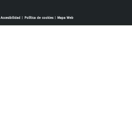
Accesibilidad
Política de cookies
Mapa Web