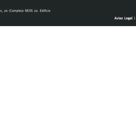
, 20 (Complejo NEOS 20. Edificio
Aviso Legal